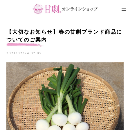
【大切なお知らせ】春の甘劇ブランド商品に
ついてのご案内
2021/02/24 02:09