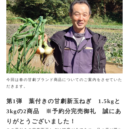
今回は春の甘劇ブランド商品についてのご案内をさせていた
だきます。
第1弾 葉付きの甘劇新玉ねぎ 1.5kgと
3kgの2商品 ※予約分完売御礼 誠にあ
りがとうございました！