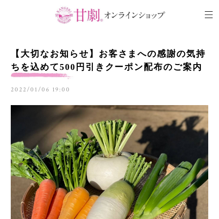
【大切なお知らせ】お客さまへの感謝の気持
ちを込めて500円引きクーポン配布のご案内
2022/01/06 19:00