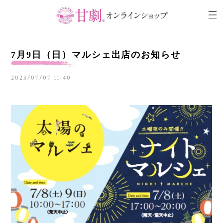
7月9日（日）マルシェ出店のお知らせ
2023/07/07 11:40