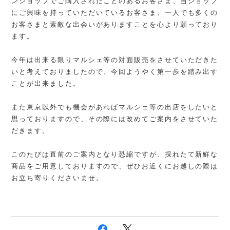
ンショップでご購入されたことのあるお客さま、当ショップ
にご興味を持っていただいているお客さま、一人でも多くの
お客さまと素敵な出会いがありますことを心より願っており
ます。
今年は出来る限りマルシェ等の対面販売をさせていただきた
いと考えておりましたので、今回ようやく第一歩を踏み出す
ことが出来ました。
また東京以外でも機会があればマルシェ等の出店をしたいと
思っておりますので、その際には改めてご案内をさせていた
だきます。
このたびは直前のご案内となり恐縮ですが、採れたて新鮮な
商品をご用意しておりますので、ぜひお近くにお越しの際は
お立ち寄りくださいませ。