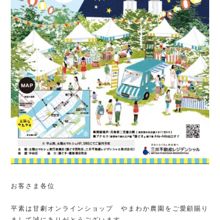
お客さま各位
平素は甘劇オンラインショップ やまわか農園をご愛顧賜り
まして誠にありがとうございます。